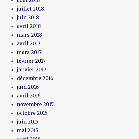
juillet 2018
juin 2018
avril 2018
mars 2018
avril 2017
mars 2017
février 2017
janvier 2017
décembre 2016
juin 2016
avril 2016
novembre 2015
octobre 2015
juin 2015
mai 2015
avril 2015