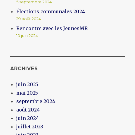
5 septembre 2024
Élections communales 2024
29 août 2024
Rencontre avec les JeunesMR
10 juin 2024
ARCHIVES
juin 2025
mai 2025
septembre 2024
août 2024
juin 2024
juillet 2023
juin 2023