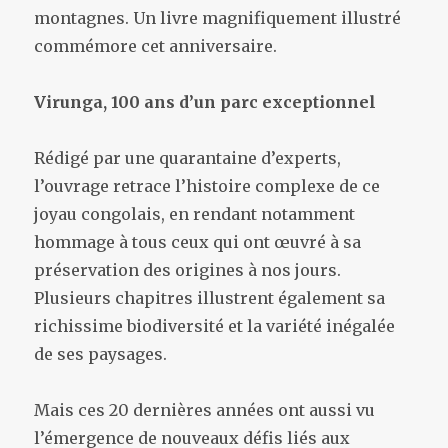
montagnes. Un livre magnifiquement illustré
commémore cet anniversaire.
Virunga, 100 ans d’un parc exceptionnel
Rédigé par une quarantaine d’experts,
l’ouvrage retrace l’histoire complexe de ce
joyau congolais, en rendant notamment
hommage à tous ceux qui ont œuvré à sa
préservation des origines à nos jours.
Plusieurs chapitres illustrent également sa
richissime biodiversité et la variété inégalée
de ses paysages.
Mais ces 20 dernières années ont aussi vu
l’émergence de nouveaux défis liés aux