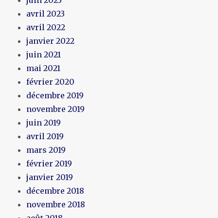
avril 2023
avril 2022
janvier 2022
juin 2021
mai 2021
février 2020
décembre 2019
novembre 2019
juin 2019
avril 2019
mars 2019
février 2019
janvier 2019
décembre 2018
novembre 2018
août 2018