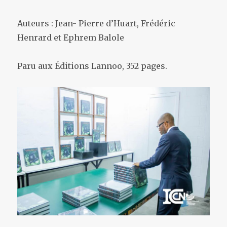
Auteurs : Jean- Pierre d’Huart, Frédéric
Henrard et Ephrem Balole
Paru aux Éditions Lannoo, 352 pages.