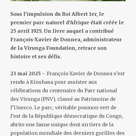
Sous l’impulsion du Roi Albert 1er, le
premier parc naturel d’Afrique était créée le
25 avril 1925. Un livre auquel a contribué
François-Xavier de Donnea, administrateur
de la Virunga Foundation, retrace son
histoire et ses défis.
23 mai 2025
– François-Xavier de Donnea s’est
rendu à Kinshasa pour assister aux
célébrations du centenaire du Parc national
des Virunga (PNV), classé au Patrimoine de
l’Unesco. Le parc, véritable poumon vert de
l’est de la République démocratique du Congo,
abrite une faune unique dont un tiers de la
population mondiale des derniers gorilles des