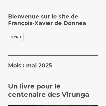
Bienvenue sur le site de
François-Xavier de Donnea
MENU
Mois :
mai 2025
Un livre pour le
centenaire des Virunga