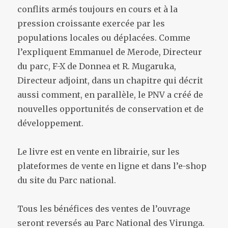
conflits armés toujours en cours et à la
pression croissante exercée par les
populations locales ou déplacées. Comme
l’expliquent Emmanuel de Merode, Directeur
du parc, F-X de Donnea et R. Mugaruka,
Directeur adjoint, dans un chapitre qui décrit
aussi comment, en parallèle, le PNV a créé de
nouvelles opportunités de conservation et de
développement.
Le livre est en vente en librairie, sur les
plateformes de vente en ligne et dans l’e-shop
du site du Parc national.
Tous les bénéfices des ventes de l’ouvrage
seront reversés au Parc National des Virunga.