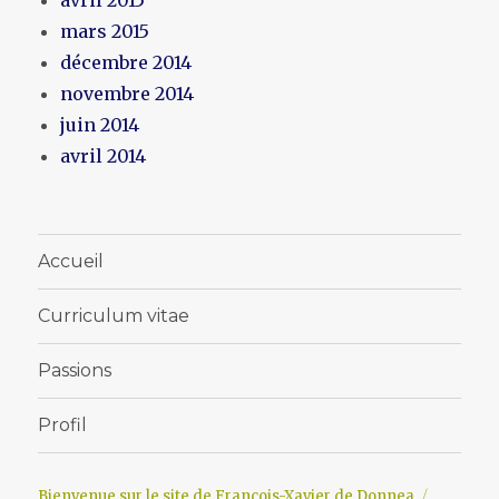
mars 2015
décembre 2014
novembre 2014
juin 2014
avril 2014
Accueil
Curriculum vitae
Passions
Profil
Bienvenue sur le site de François-Xavier de Donnea