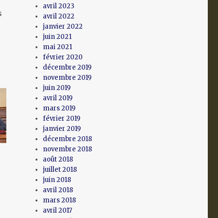
avril 2023
s
avril 2022
janvier 2022
juin 2021
mai 2021
février 2020
décembre 2019
novembre 2019
juin 2019
avril 2019
mars 2019
février 2019
janvier 2019
décembre 2018
novembre 2018
août 2018
juillet 2018
juin 2018
avril 2018
mars 2018
avril 2017