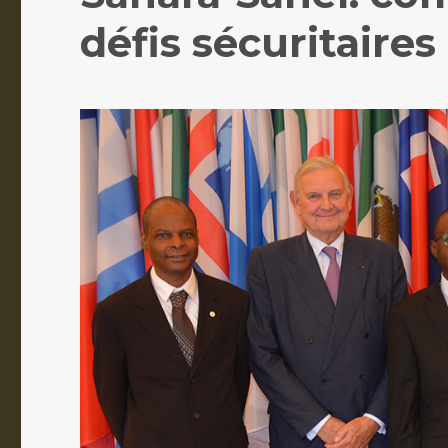
défis sécuritaire