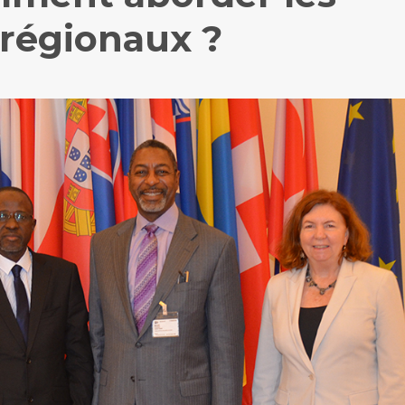
s régionaux ?