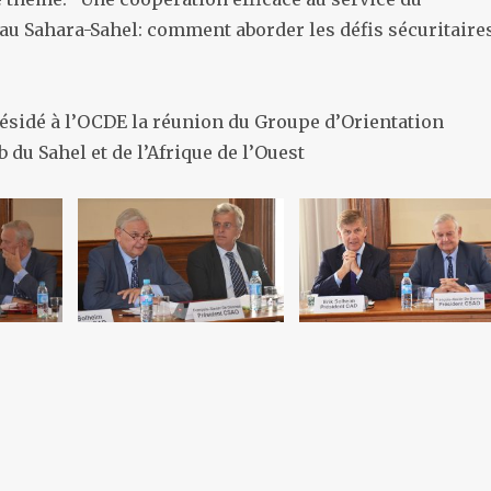
u Sahara-Sahel: comment aborder les défis sécuritaire
 présidé à l’OCDE la réunion du Groupe d’Orientation
b du Sahel et de l’Afrique de l’Ouest