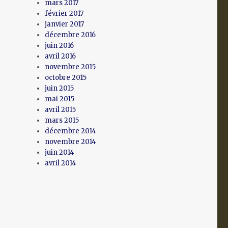
mars 2017
février 2017
janvier 2017
décembre 2016
juin 2016
avril 2016
novembre 2015
octobre 2015
juin 2015
mai 2015
avril 2015
mars 2015
décembre 2014
novembre 2014
juin 2014
avril 2014