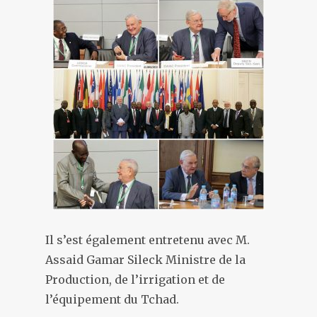
Il s’est également entretenu avec M.
Assaid Gamar Sileck Ministre de la
Production, de l’irrigation et de
l’équipement du Tchad.