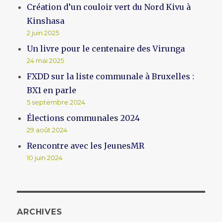
Création d’un couloir vert du Nord Kivu à
Kinshasa
2 juin 2025
Un livre pour le centenaire des Virunga
24 mai 2025
FXDD sur la liste communale à Bruxelles :
BX1 en parle
5 septembre 2024
Élections communales 2024
29 août 2024
Rencontre avec les JeunesMR
10 juin 2024
ARCHIVES