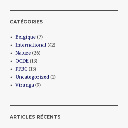
CATÉGORIES
Belgique
(7)
International
(42)
Nature
(26)
OCDE
(13)
PFBC
(13)
Uncategorized
(1)
Virunga
(9)
ARTICLES RÉCENTS