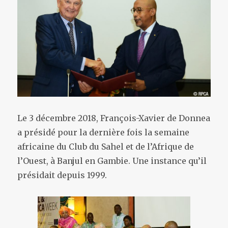
Le 3 décembre 2018, François-Xavier de Donnea
a présidé pour la dernière fois la semaine
africaine du Club du Sahel et de l’Afrique de
l’Ouest, à Banjul en Gambie. Une instance qu’il
présidait depuis 1999.