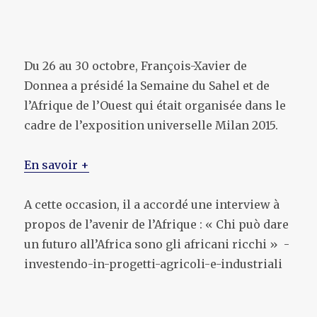
Du 26 au 30 octobre, François-Xavier de
Donnea a présidé la Semaine du Sahel et de
l’Afrique de l’Ouest qui était organisée dans le
cadre de l’exposition universelle Milan 2015.
En savoir +
A cette occasion, il a accordé une interview à
propos de l’avenir de l’Afrique : « Chi può dare
un futuro all’Africa sono gli africani ricchi » -
investendo-in-progetti-agricoli-e-industriali