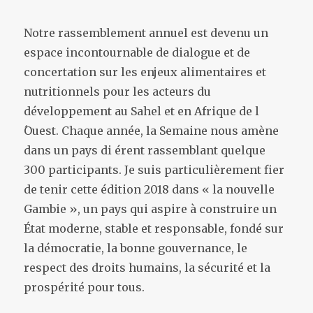
Notre rassemblement annuel est devenu un
espace incontournable de dialogue et de
concertation sur les enjeux alimentaires et
nutritionnels pour les acteurs du
développement au Sahel et en Afrique de l
́Ouest. Chaque année, la Semaine nous amène
dans un pays di érent rassemblant quelque
300 participants. Je suis particulièrement fier
de tenir cette édition 2018 dans « la nouvelle
Gambie », un pays qui aspire à construire un
État moderne, stable et responsable, fondé sur
la démocratie, la bonne gouvernance, le
respect des droits humains, la sécurité et la
prospérité pour tous.