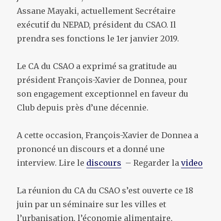
Assane Mayaki, actuellement Secrétaire
exécutif du NEPAD, président du CSAO. Il
prendra ses fonctions le 1er janvier 2019.
Le CA du CSAO a exprimé sa gratitude au
président François-Xavier de Donnea, pour
son engagement exceptionnel en faveur du
Club depuis près d’une décennie.
A cette occasion, François-Xavier de Donnea a
prononcé un discours et a donné une
interview. Lire le
discours
– Regarder la
video
La réunion du CA du CSAO s’est ouverte ce 18
juin par un séminaire sur les villes et
l’urbanisation, l’économie alimentaire,