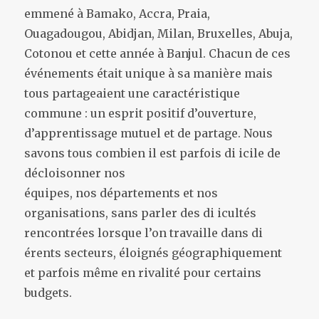
emmené à Bamako, Accra, Praia,
Ouagadougou, Abidjan, Milan, Bruxelles, Abuja,
Cotonou et cette année à Banjul. Chacun de ces
événements était unique à sa manière mais
tous partageaient une caractéristique
commune : un esprit positif d’ouverture,
d’apprentissage mutuel et de partage. Nous
savons tous combien il est parfois di icile de
décloisonner nos
équipes, nos départements et nos
organisations, sans parler des di icultés
rencontrées lorsque l’on travaille dans di
érents secteurs, éloignés géographiquement
et parfois même en rivalité pour certains
budgets.