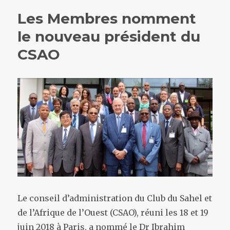
Les Membres nomment
le nouveau président du
CSAO
Le conseil d’administration du Club du Sahel et
de l’Afrique de l’Ouest (CSAO), réuni les 18 et 19
juin 2018 à Paris, a nommé le Dr Ibrahim