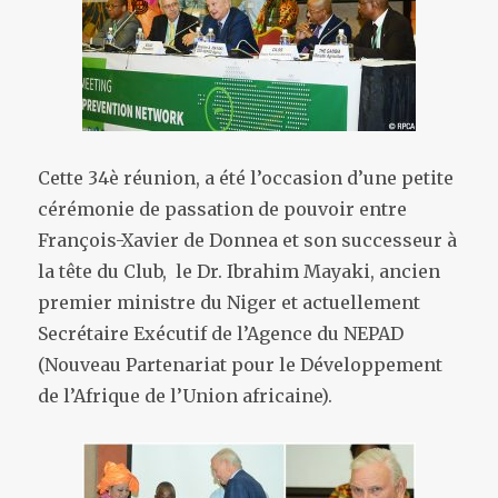
Cette 34è réunion, a été l’occasion d’une petite
cérémonie de passation de pouvoir entre
François-Xavier de Donnea et son successeur à
la tête du Club, le Dr. Ibrahim Mayaki, ancien
premier ministre du Niger et actuellement
Secrétaire Exécutif de l’Agence du NEPAD
(Nouveau Partenariat pour le Développement
de l’Afrique de l’Union africaine).