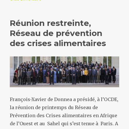
Réunion restreinte,
Réseau de prévention
des crises alimentaires
François-Xavier de Donnea a présidé, à l’OCDE,
la réunion de printemps du Réseau de
Prévention des Crises alimentaires en Afrique
de l’Ouest et au Sahel qui s’est tenue à Paris. A