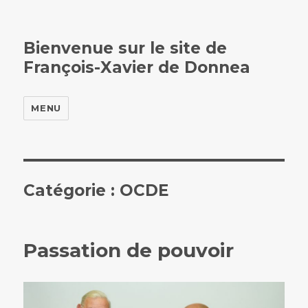
Bienvenue sur le site de
François-Xavier de Donnea
MENU
Catégorie :
OCDE
Passation de pouvoir