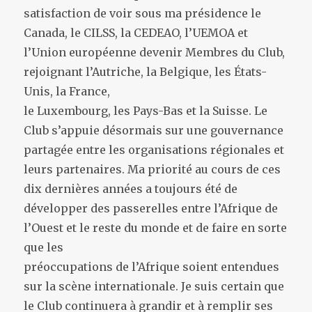
satisfaction de voir sous ma présidence le
Canada, le CILSS, la CEDEAO, l’UEMOA et
l’Union européenne devenir Membres du Club,
rejoignant l’Autriche, la Belgique, les États-
Unis, la France,
le Luxembourg, les Pays-Bas et la Suisse. Le
Club s’appuie désormais sur une gouvernance
partagée entre les organisations régionales et
leurs partenaires. Ma priorité au cours de ces
dix dernières années a toujours été de
développer des passerelles entre l’Afrique de
l’Ouest et le reste du monde et de faire en sorte
que les
préoccupations de l’Afrique soient entendues
sur la scène internationale. Je suis certain que
le Club continuera à grandir et à remplir ses