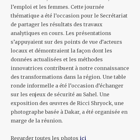
l’emploi et les femmes. Cette journée
thématique a été l’occasion pour le Secrétariat
de partager les résultats des travaux
analytiques en cours. Les présentations
s’appuyaient sur des points de vue d’acteurs
locaux et démontraient la façon dont les
données actualisées et les méthodes
innovatrices contribuent à notre connaissance
des transformations dans la région. Une table
ronde informelle a été l’occasion d’échanger
sur les enjeux de sécurité au Sahel. Une
exposition des œuvres de Ricci Shryock, une
photographe basée à Dakar, a été organisée en
marge de la réunion.
Regarder toutes les photos
ici