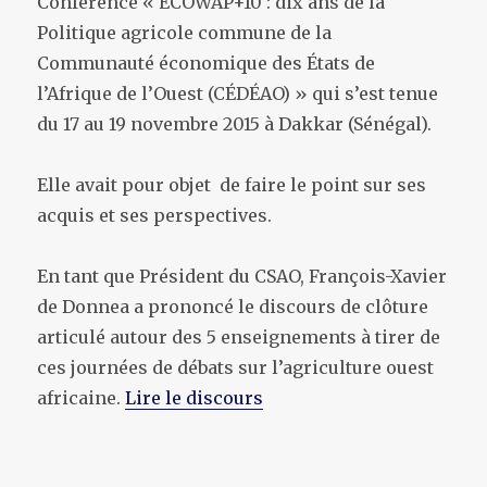
Conférence « ECOWAP+10 : dix ans de la
Politique agricole commune de la
Communauté économique des États de
l’Afrique de l’Ouest (CÉDÉAO) » qui s’est tenue
du 17 au 19 novembre 2015 à Dakkar (Sénégal).
Elle avait pour objet de faire le point sur ses
acquis et ses perspectives.
En tant que Président du CSAO, François-Xavier
de Donnea a prononcé le discours de clôture
articulé autour des 5 enseignements à tirer de
ces journées de débats sur l’agriculture ouest
africaine.
Lire le discours