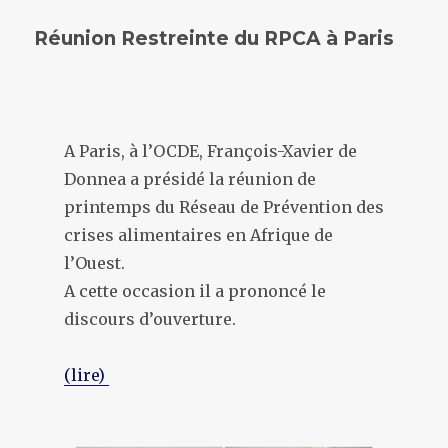
Réunion Restreinte du RPCA à Paris
A Paris, à l’OCDE, François-Xavier de
Donnea a présidé la réunion de
printemps du Réseau de Prévention des
crises alimentaires en Afrique de
l’Ouest.
A cette occasion il a prononcé le
discours d’ouverture.
(lire)