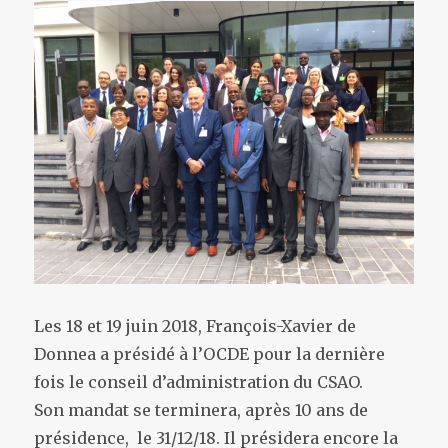
Les 18 et 19 juin 2018, François-Xavier de
Donnea a présidé à l’OCDE pour la dernière
fois le conseil d’administration du CSAO.
Son mandat se terminera, après 10 ans de
présidence, le 31/12/18. Il présidera encore la