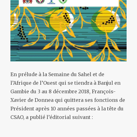
En prélude à la Semaine du Sahel et de
l’Afrique de l’Ouest qui se tiendra à Banjul en
Gambie du 3 au 8 décembre 2018, François-
Xavier de Donnea qui quittera ses fonctions de
Président après 10 années passées à la tête du
CSAO, a publié l’éditorial suivant :