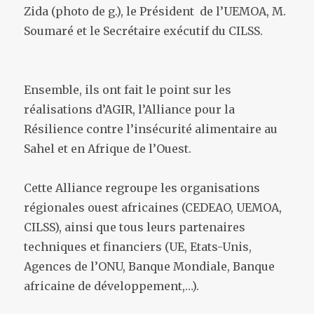
Zida (photo de g.), le Président de l’UEMOA, M.
Soumaré et le Secrétaire exécutif du CILSS.
Ensemble, ils ont fait le point sur les
réalisations d’AGIR, l’Alliance pour la
Résilience contre l’insécurité alimentaire au
Sahel et en Afrique de l’Ouest.
Cette Alliance regroupe les organisations
régionales ouest africaines (CEDEAO, UEMOA,
CILSS), ainsi que tous leurs partenaires
techniques et financiers (UE, Etats-Unis,
Agences de l’ONU, Banque Mondiale, Banque
africaine de développement,…).