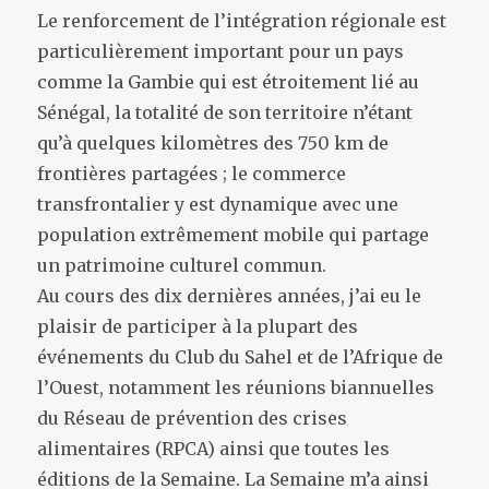
Le renforcement de l’intégration régionale est
particulièrement important pour un pays
comme la Gambie qui est étroitement lié au
Sénégal, la totalité de son territoire n’étant
qu’à quelques kilomètres des 750 km de
frontières partagées ; le commerce
transfrontalier y est dynamique avec une
population extrêmement mobile qui partage
un patrimoine culturel commun.
Au cours des dix dernières années, j’ai eu le
plaisir de participer à la plupart des
événements du Club du Sahel et de l’Afrique de
l’Ouest, notamment les réunions biannuelles
du Réseau de prévention des crises
alimentaires (RPCA) ainsi que toutes les
éditions de la Semaine. La Semaine m’a ainsi