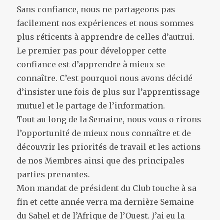
Sans confiance, nous ne partageons pas
facilement nos expériences et nous sommes
plus réticents à apprendre de celles d’autrui.
Le premier pas pour développer cette
confiance est d’apprendre à mieux se
connaître. C’est pourquoi nous avons décidé
d’insister une fois de plus sur l’apprentissage
mutuel et le partage de l’information.
Tout au long de la Semaine, nous vous o rirons
l’opportunité de mieux nous connaître et de
découvrir les priorités de travail et les actions
de nos Membres ainsi que des principales
parties prenantes.
Mon mandat de président du Club touche à sa
fin et cette année verra ma dernière Semaine
du Sahel et de l’Afrique de l’Ouest. J’ai eu la