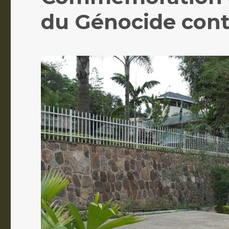
du Génocide contr