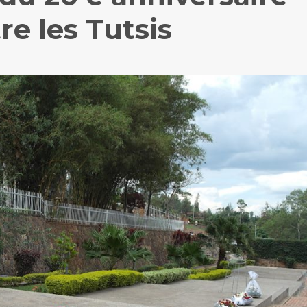
e les Tutsis