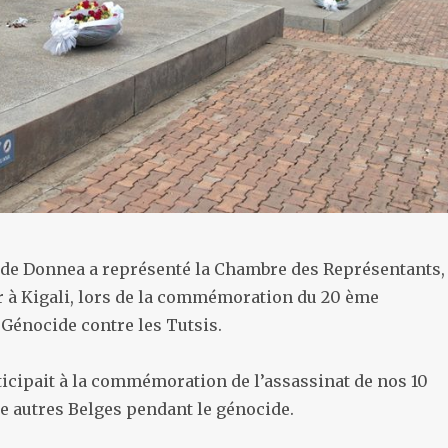
 de Donnea a représenté la Chambre des Représentants,
er à Kigali, lors de la commémoration du 20 ème
 Génocide contre les Tutsis.
articipait à la commémoration de l’assassinat de nos 10
e autres Belges pendant le génocide.