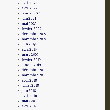
avril 2023
avril 2022
janvier 2022
juin 2021
mai 2021
février 2020
décembre 2019
novembre 2019
juin 2019
avril 2019
mars 2019
février 2019
janvier 2019
décembre 2018
novembre 2018
août 2018
juillet 2018
juin 2018
avril 2018
mars 2018
avril 2017