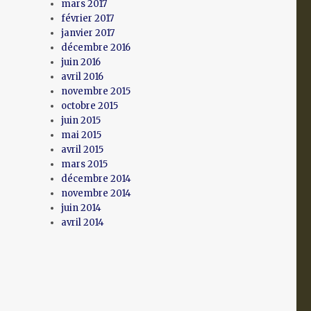
mars 2017
février 2017
janvier 2017
décembre 2016
juin 2016
avril 2016
novembre 2015
octobre 2015
juin 2015
mai 2015
avril 2015
mars 2015
décembre 2014
novembre 2014
juin 2014
avril 2014