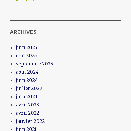
ARCHIVES
juin 2025
mai 2025
septembre 2024
août 2024
juin 2024
juillet 2023
juin 2023
avril 2023
avril 2022
janvier 2022
juin 2021