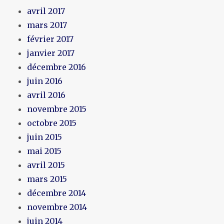
avril 2017
mars 2017
février 2017
janvier 2017
décembre 2016
juin 2016
avril 2016
novembre 2015
octobre 2015
juin 2015
mai 2015
avril 2015
mars 2015
décembre 2014
novembre 2014
juin 2014