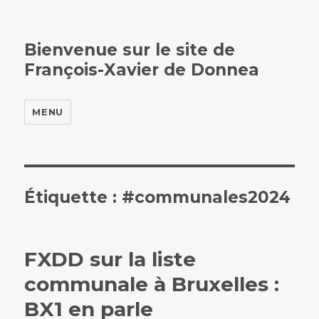
Bienvenue sur le site de
François-Xavier de Donnea
MENU
Étiquette :
#communales2024
FXDD sur la liste
communale à Bruxelles :
BX1 en parle