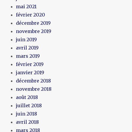
mai 2021
février 2020
décembre 2019
novembre 2019
juin 2019
avril 2019
mars 2019
février 2019
janvier 2019
décembre 2018
novembre 2018
août 2018
juillet 2018
juin 2018
avril 2018
mars 2018