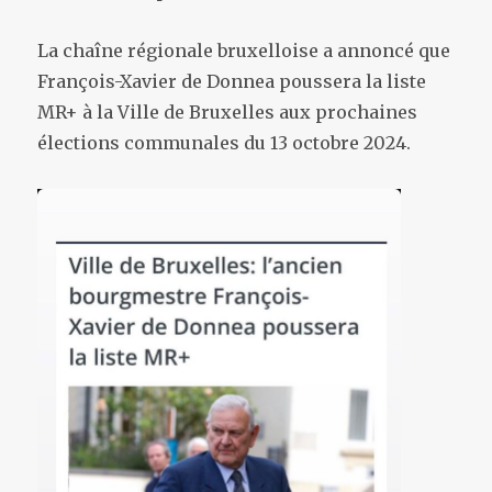
La chaîne régionale bruxelloise a annoncé que
François-Xavier de Donnea poussera la liste
MR+ à la Ville de Bruxelles aux prochaines
élections communales du 13 octobre 2024.