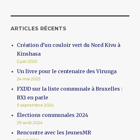
ARTICLES RÉCENTS
Création d’un couloir vert du Nord Kivu à
Kinshasa
2 juin 2025
Un livre pour le centenaire des Virunga
24 mai 2025
FXDD sur la liste communale à Bruxelles :
BX1 en parle
5 septembre 2024
Élections communales 2024
29 août 2024
Rencontre avec les JeunesMR
10 juin 2024